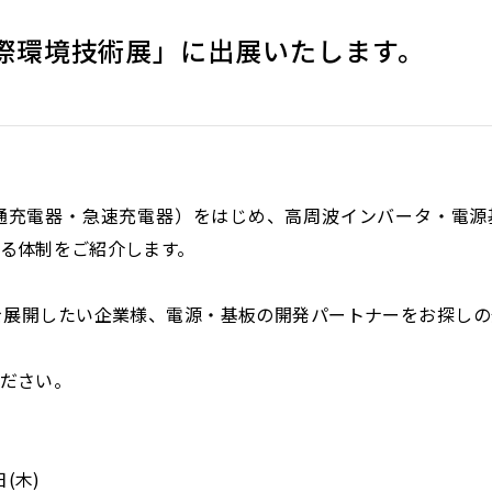
国際環境技術展」に出展いたします。
普通充電器・急速充電器）をはじめ、高周波インバータ・電源
る体制をご紹介します。
を展開したい企業様、電源・基板の開発パートナーをお探し
ださい。
日(木)