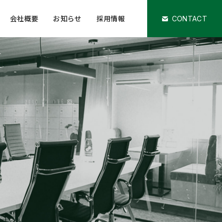
会社概要
お知らせ
採用情報
CONTACT