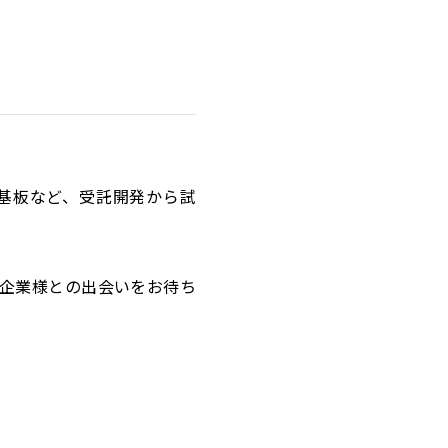
基板など、受託開発から試
の企業様との出会いをお待ち