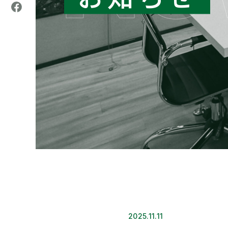
2025.11.11