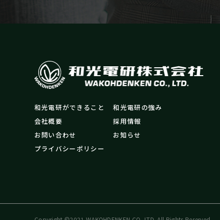
和光電研ができること
和光電研の強み
会社概要
採用情報
お問い合わせ
お知らせ
プライバシーポリシー
Copyright ©2021 WAKOHDENKEN CO.,LTD. All Rights Reserved.