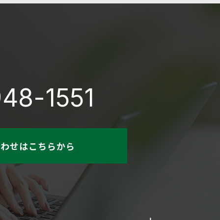
48-1551
合わせはこちらから