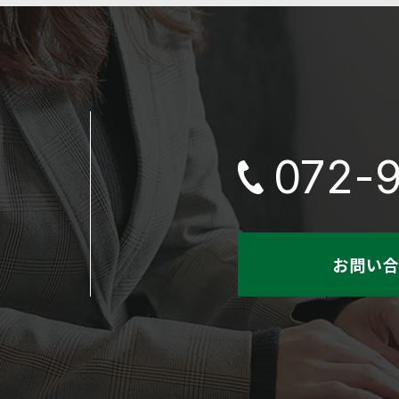
072-9
お問い