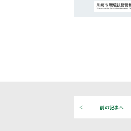
前の記事へ