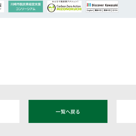
一覧へ戻る