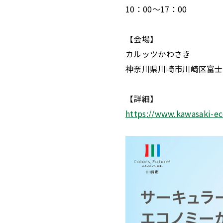
10：00〜17：00
【会場】
カルッツかわさき
神奈川県川崎市川崎区富士見
【詳細】
https://www.kawasaki-ec