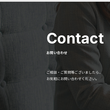
Contact
お問い合わせ
ご相談・ご質問等ございましたら、
お気軽にお問い合わせください。