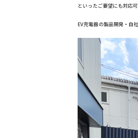
といったご要望にも対応可
EV充電器の製品開発・自