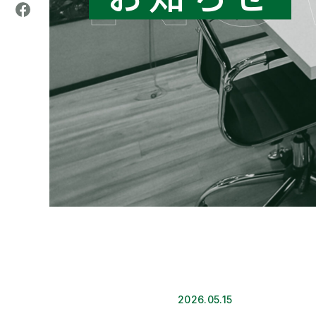
2026.05.15