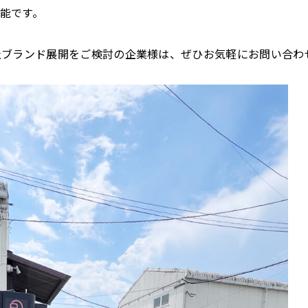
能です。
社ブランド展開をご検討の企業様は、ぜひお気軽にお問い合わ