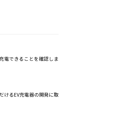
く充電できることを確認しま
だけるEV充電器の開発に取