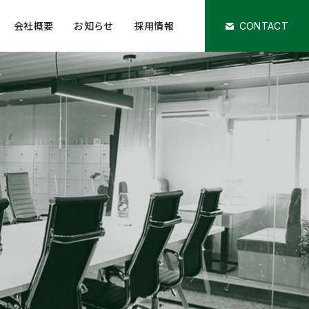
会社概要
お知らせ
採用情報
CONTACT